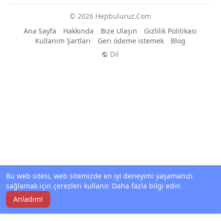
© 2026 Hepbuluruz.Com
Ana Sayfa
Hakkında
Bize Ulaşın
Gizlilik Politikası
Kullanım Şartları
Geri ödeme istemek
Blog
Dil
Bu web sitesi, web sitemizde en iyi deneyimi yaşamanızı
sağlamak için çerezleri kullanır.
Daha fazla bilgi edin
Anladım!