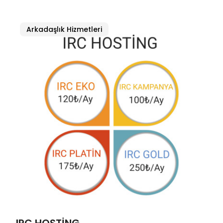
Arkadaşlık Hizmetleri
IRC HOSTING