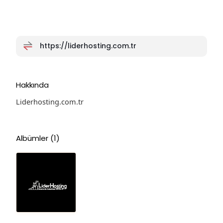
https://liderhosting.com.tr
Hakkında
Liderhosting.com.tr
Albümler
(1)