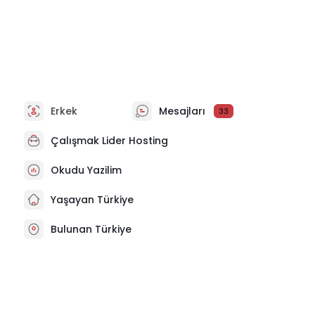
Erkek
Mesajları
33
Çalışmak
Lider Hosting
Okudu Yazilim
Yaşayan Türkiye
Bulunan Türkiye