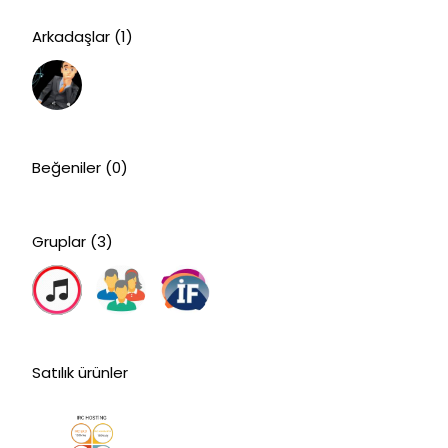
Arkadaşlar
(1)
Beğeniler
(0)
Gruplar
(3)
Satılık ürünler