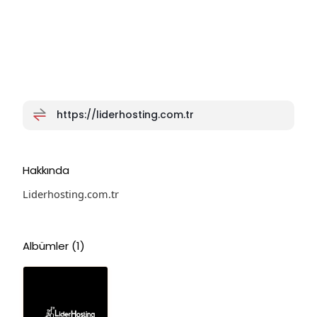
https://liderhosting.com.tr
Hakkında
Liderhosting.com.tr
Albümler
(1)