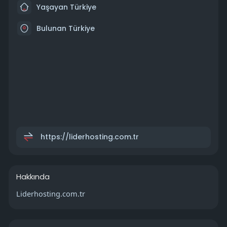
Yaşayan Türkiye
Bulunan Türkiye
https://liderhosting.com.tr
Hakkında
Liderhosting.com.tr