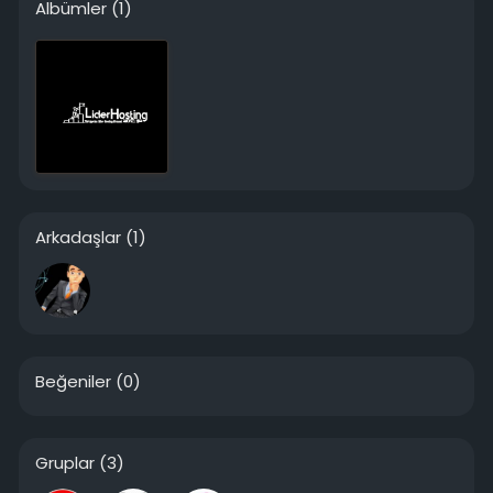
Albümler
(1)
Arkadaşlar
(1)
Beğeniler
(0)
Gruplar
(3)