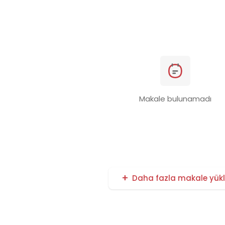
Makale bulunamadı
Daha fazla makale yük