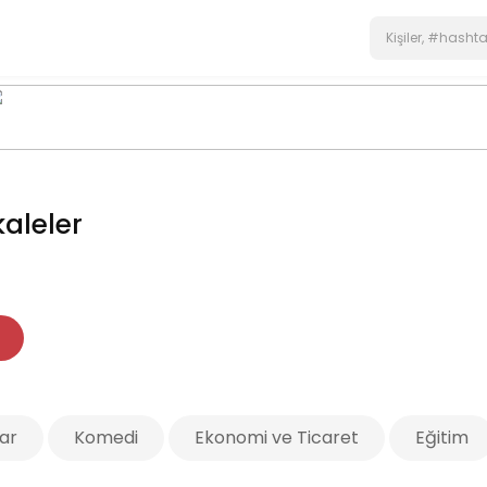
aleler
ar
Komedi
Ekonomi ve Ticaret
Eğitim